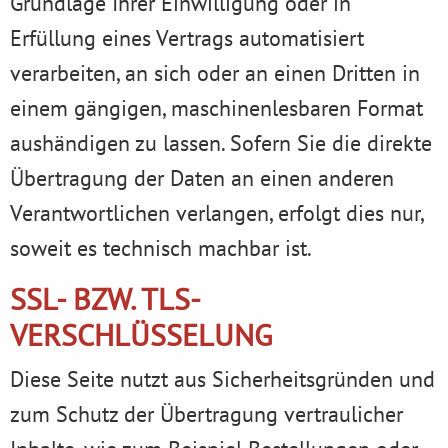
Grundlage Ihrer Einwilligung oder in
Erfüllung eines Vertrags automatisiert
verarbeiten, an sich oder an einen Dritten in
einem gängigen, maschinenlesbaren Format
aushändigen zu lassen. Sofern Sie die direkte
Übertragung der Daten an einen anderen
Verantwortlichen verlangen, erfolgt dies nur,
soweit es technisch machbar ist.
SSL- BZW. TLS-
VERSCHLÜSSELUNG
Diese Seite nutzt aus Sicherheitsgründen und
zum Schutz der Übertragung vertraulicher