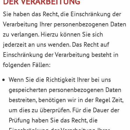
DER VERARBEITUNG
Sie haben das Recht, die Einschränkung der
Verarbeitung Ihrer personenbezogenen Daten
zu verlangen. Hierzu können Sie sich
jederzeit an uns wenden. Das Recht auf
Einschränkung der Verarbeitung besteht in
folgenden Fällen:
Wenn Sie die Richtigkeit Ihrer bei uns
gespeicherten personenbezogenen Daten
bestreiten, benötigen wir in der Regel Zeit,
um dies zu überprüfen. Für die Dauer der
Prüfung haben Sie das Recht, die