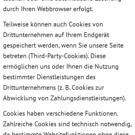
durch Ihren Webbrowser erfolgt.
Teilweise können auch Cookies von
Drittunternehmen auf Ihrem Endgerät
gespeichert werden, wenn Sie unsere Seite
betreten (Third-Party-Cookies). Diese
ermöglichen uns oder Ihnen die Nutzung
bestimmter Dienstleistungen des
Drittunternehmens (z. B. Cookies zur
Abwicklung von Zahlungsdienstleistungen).
Cookies haben verschiedene Funktionen.
Zahlreiche Cookies sind technisch notwendig,
da bestimmte Websitefunktionen ohne diese