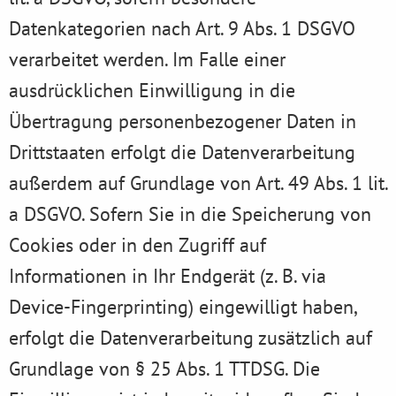
Datenkategorien nach Art. 9 Abs. 1 DSGVO
verarbeitet werden. Im Falle einer
ausdrücklichen Einwilligung in die
Übertragung personenbezogener Daten in
Drittstaaten erfolgt die Datenverarbeitung
außerdem auf Grundlage von Art. 49 Abs. 1 lit.
a DSGVO. Sofern Sie in die Speicherung von
Cookies oder in den Zugriff auf
Informationen in Ihr Endgerät (z. B. via
Device-Fingerprinting) eingewilligt haben,
erfolgt die Datenverarbeitung zusätzlich auf
Grundlage von § 25 Abs. 1 TTDSG. Die