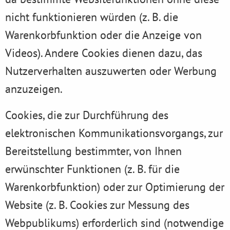
nicht funktionieren würden (z. B. die
Warenkorbfunktion oder die Anzeige von
Videos). Andere Cookies dienen dazu, das
Nutzerverhalten auszuwerten oder Werbung
anzuzeigen.
Cookies, die zur Durchführung des
elektronischen Kommunikationsvorgangs, zur
Bereitstellung bestimmter, von Ihnen
erwünschter Funktionen (z. B. für die
Warenkorbfunktion) oder zur Optimierung der
Website (z. B. Cookies zur Messung des
Webpublikums) erforderlich sind (notwendige