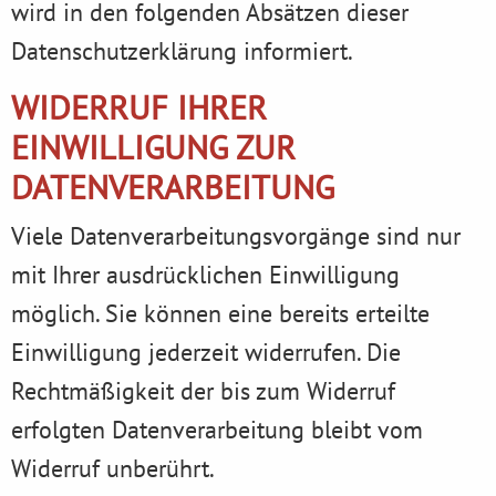
wird in den folgenden Absätzen dieser
Datenschutzerklärung informiert.
WIDERRUF IHRER
EINWILLIGUNG ZUR
DATENVERARBEITUNG
Viele Datenverarbeitungsvorgänge sind nur
mit Ihrer ausdrücklichen Einwilligung
möglich. Sie können eine bereits erteilte
Einwilligung jederzeit widerrufen. Die
Rechtmäßigkeit der bis zum Widerruf
erfolgten Datenverarbeitung bleibt vom
Widerruf unberührt.