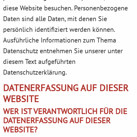
diese Website besuchen. Personenbezogene
Daten sind alle Daten, mit denen Sie
persönlich identifiziert werden können.
Ausführliche Informationen zum Thema
Datenschutz entnehmen Sie unserer unter
diesem Text aufgeführten
Datenschutzerklärung.
DATENERFASSUNG AUF DIESER
WEBSITE
WER IST VERANTWORTLICH FÜR DIE
DATENERFASSUNG AUF DIESER
WEBSITE?