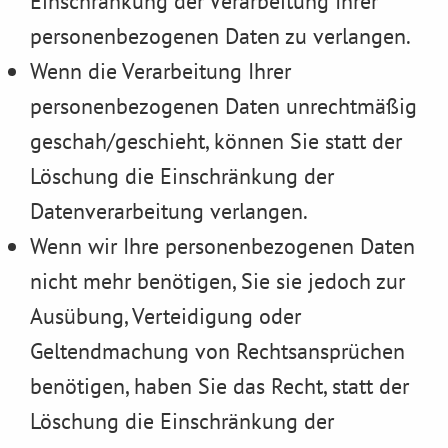
Einschränkung der Verarbeitung Ihrer
personenbezogenen Daten zu verlangen.
Wenn die Verarbeitung Ihrer
personenbezogenen Daten unrechtmäßig
geschah/geschieht, können Sie statt der
Löschung die Einschränkung der
Datenverarbeitung verlangen.
Wenn wir Ihre personenbezogenen Daten
nicht mehr benötigen, Sie sie jedoch zur
Ausübung, Verteidigung oder
Geltendmachung von Rechtsansprüchen
benötigen, haben Sie das Recht, statt der
Löschung die Einschränkung der