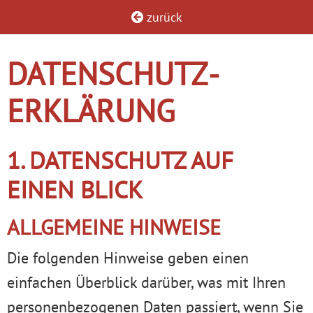
zurück
DATENSCHUTZ­
ERKLÄRUNG
1. DATENSCHUTZ AUF
EINEN BLICK
ALLGEMEINE HINWEISE
Die folgenden Hinweise geben einen
einfachen Überblick darüber, was mit Ihren
personenbezogenen Daten passiert, wenn Sie