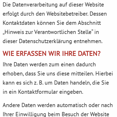
Die Datenverarbeitung auf dieser Website
erfolgt durch den Websitebetreiber. Dessen
Kontaktdaten können Sie dem Abschnitt
„Hinweis zur Verantwortlichen Stelle“ in
dieser Datenschutzerklärung entnehmen.
WIE ERFASSEN WIR IHRE DATEN?
Ihre Daten werden zum einen dadurch
erhoben, dass Sie uns diese mitteilen. Hierbei
kann es sich z. B. um Daten handeln, die Sie
in ein Kontaktformular eingeben.
Andere Daten werden automatisch oder nach
Ihrer Einwilligung beim Besuch der Website