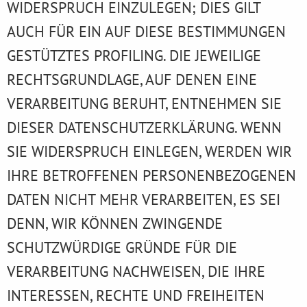
WIDERSPRUCH EINZULEGEN; DIES GILT
AUCH FÜR EIN AUF DIESE BESTIMMUNGEN
GESTÜTZTES PROFILING. DIE JEWEILIGE
RECHTSGRUNDLAGE, AUF DENEN EINE
VERARBEITUNG BERUHT, ENTNEHMEN SIE
DIESER DATENSCHUTZERKLÄRUNG. WENN
SIE WIDERSPRUCH EINLEGEN, WERDEN WIR
IHRE BETROFFENEN PERSONENBEZOGENEN
DATEN NICHT MEHR VERARBEITEN, ES SEI
DENN, WIR KÖNNEN ZWINGENDE
SCHUTZWÜRDIGE GRÜNDE FÜR DIE
VERARBEITUNG NACHWEISEN, DIE IHRE
INTERESSEN, RECHTE UND FREIHEITEN