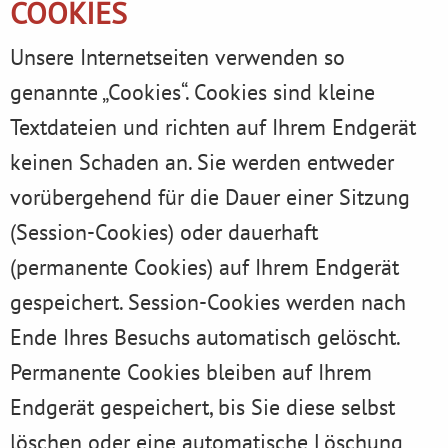
COOKIES
Unsere Internetseiten verwenden so
genannte „Cookies“. Cookies sind kleine
Textdateien und richten auf Ihrem Endgerät
keinen Schaden an. Sie werden entweder
vorübergehend für die Dauer einer Sitzung
(Session-Cookies) oder dauerhaft
(permanente Cookies) auf Ihrem Endgerät
gespeichert. Session-Cookies werden nach
Ende Ihres Besuchs automatisch gelöscht.
Permanente Cookies bleiben auf Ihrem
Endgerät gespeichert, bis Sie diese selbst
löschen oder eine automatische Löschung