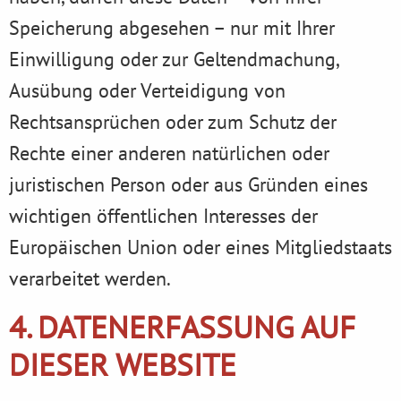
Speicherung abgesehen – nur mit Ihrer
Einwilligung oder zur Geltendmachung,
Ausübung oder Verteidigung von
Rechtsansprüchen oder zum Schutz der
Rechte einer anderen natürlichen oder
juristischen Person oder aus Gründen eines
wichtigen öffentlichen Interesses der
Europäischen Union oder eines Mitgliedstaats
verarbeitet werden.
4. DATENERFASSUNG AUF
DIESER WEBSITE