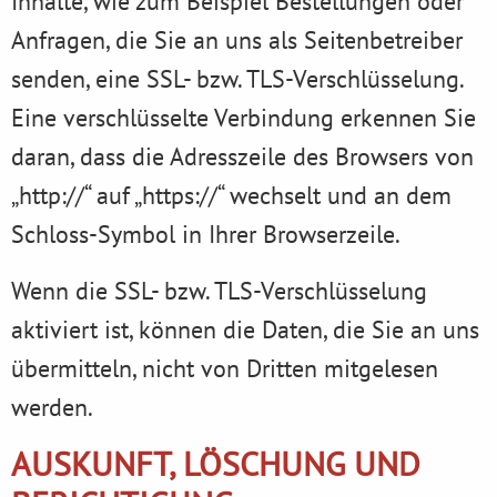
Inhalte, wie zum Beispiel Bestellungen oder
Anfragen, die Sie an uns als Seitenbetreiber
senden, eine SSL- bzw. TLS-Verschlüsselung.
Eine verschlüsselte Verbindung erkennen Sie
daran, dass die Adresszeile des Browsers von
„http://“ auf „https://“ wechselt und an dem
Schloss-Symbol in Ihrer Browserzeile.
Wenn die SSL- bzw. TLS-Verschlüsselung
aktiviert ist, können die Daten, die Sie an uns
übermitteln, nicht von Dritten mitgelesen
werden.
AUSKUNFT, LÖSCHUNG UND