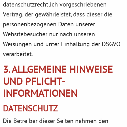
datenschutzrechtlich vorgeschriebenen
Vertrag, der gewährleistet, dass dieser die
personenbezogenen Daten unserer
Websitebesucher nur nach unseren
Weisungen und unter Einhaltung der DSGVO
verarbeitet.
3. ALLGEMEINE HINWEISE
UND PFLICHT­
INFORMATIONEN
DATENSCHUTZ
Die Betreiber dieser Seiten nehmen den