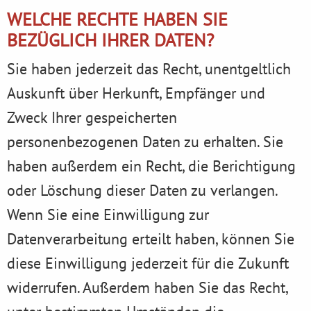
WELCHE RECHTE HABEN SIE
BEZÜGLICH IHRER DATEN?
Sie haben jederzeit das Recht, unentgeltlich
Auskunft über Herkunft, Empfänger und
Zweck Ihrer gespeicherten
personenbezogenen Daten zu erhalten. Sie
haben außerdem ein Recht, die Berichtigung
oder Löschung dieser Daten zu verlangen.
Wenn Sie eine Einwilligung zur
Datenverarbeitung erteilt haben, können Sie
diese Einwilligung jederzeit für die Zukunft
widerrufen. Außerdem haben Sie das Recht,