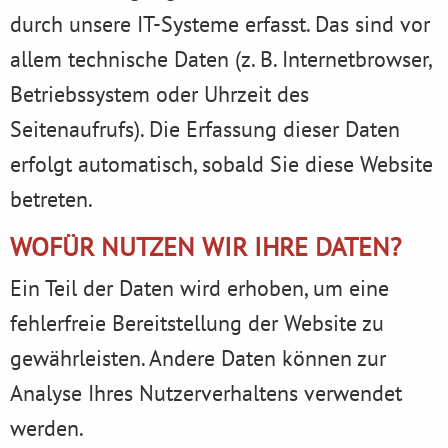
durch unsere IT-Systeme erfasst. Das sind vor
allem technische Daten (z. B. Internetbrowser,
Betriebssystem oder Uhrzeit des
Seitenaufrufs). Die Erfassung dieser Daten
erfolgt automatisch, sobald Sie diese Website
betreten.
WOFÜR NUTZEN WIR IHRE DATEN?
Ein Teil der Daten wird erhoben, um eine
fehlerfreie Bereitstellung der Website zu
gewährleisten. Andere Daten können zur
Analyse Ihres Nutzerverhaltens verwendet
werden.