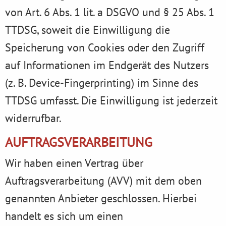
von Art. 6 Abs. 1 lit. a DSGVO und § 25 Abs. 1
TTDSG, soweit die Einwilligung die
Speicherung von Cookies oder den Zugriff
auf Informationen im Endgerät des Nutzers
(z. B. Device-Fingerprinting) im Sinne des
TTDSG umfasst. Die Einwilligung ist jederzeit
widerrufbar.
AUFTRAGSVERARBEITUNG
Wir haben einen Vertrag über
Auftragsverarbeitung (AVV) mit dem oben
genannten Anbieter geschlossen. Hierbei
handelt es sich um einen