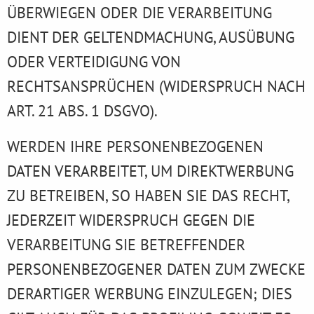
ÜBERWIEGEN ODER DIE VERARBEITUNG
DIENT DER GELTENDMACHUNG, AUSÜBUNG
ODER VERTEIDIGUNG VON
RECHTSANSPRÜCHEN (WIDERSPRUCH NACH
ART. 21 ABS. 1 DSGVO).
WERDEN IHRE PERSONENBEZOGENEN
DATEN VERARBEITET, UM DIREKTWERBUNG
ZU BETREIBEN, SO HABEN SIE DAS RECHT,
JEDERZEIT WIDERSPRUCH GEGEN DIE
VERARBEITUNG SIE BETREFFENDER
PERSONENBEZOGENER DATEN ZUM ZWECKE
DERARTIGER WERBUNG EINZULEGEN; DIES