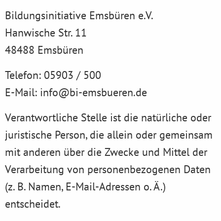
Bildungsinitiative Emsbüren e.V.
Hanwische Str. 11
48488 Emsbüren
Telefon: 05903 / 500
E-Mail: info@bi-emsbueren.de
Verantwortliche Stelle ist die natürliche oder
juristische Person, die allein oder gemeinsam
mit anderen über die Zwecke und Mittel der
Verarbeitung von personenbezogenen Daten
(z. B. Namen, E-Mail-Adressen o. Ä.)
entscheidet.