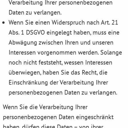
Verarbeitung Ihrer personenbezogenen
Daten zu verlangen.
Wenn Sie einen Widerspruch nach Art. 21
Abs. 1 DSGVO eingelegt haben, muss eine
Abwägung zwischen Ihren und unseren
Interessen vorgenommen werden. Solange
noch nicht feststeht, wessen Interessen
überwiegen, haben Sie das Recht, die
Einschränkung der Verarbeitung Ihrer
personenbezogenen Daten zu verlangen.
Wenn Sie die Verarbeitung Ihrer
personenbezogenen Daten eingeschränkt
haben, dürfen diese Daten – von ihrer