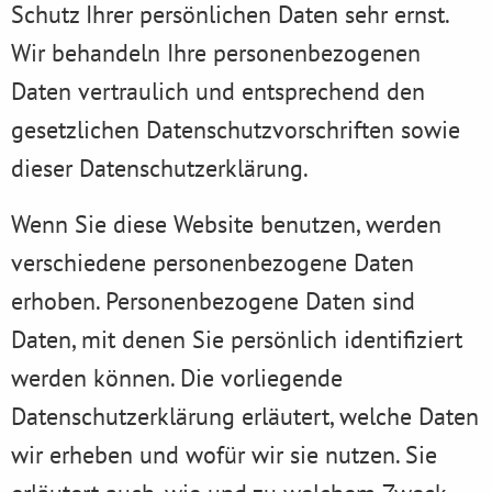
Schutz Ihrer persönlichen Daten sehr ernst.
Wir behandeln Ihre personenbezogenen
Daten vertraulich und entsprechend den
gesetzlichen Datenschutzvorschriften sowie
dieser Datenschutzerklärung.
Wenn Sie diese Website benutzen, werden
verschiedene personenbezogene Daten
erhoben. Personenbezogene Daten sind
Daten, mit denen Sie persönlich identifiziert
werden können. Die vorliegende
Datenschutzerklärung erläutert, welche Daten
wir erheben und wofür wir sie nutzen. Sie