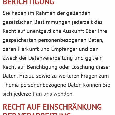
BERICHTIGUNG
Sie haben im Rahmen der geltenden
gesetzlichen Bestimmungen jederzeit das
Recht auf unentgeltliche Auskunft über Ihre
gespeicherten personenbezogenen Daten,
deren Herkunft und Empfänger und den
Zweck der Datenverarbeitung und ggf. ein
Recht auf Berichtigung oder Löschung dieser
Daten. Hierzu sowie zu weiteren Fragen zum
Thema personenbezogene Daten können Sie
sich jederzeit an uns wenden.
RECHT AUF EINSCHRÄNKUNG