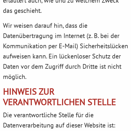
erläutert auch, wie und zu welchem Zweck
das geschieht.
Wir weisen darauf hin, dass die
Datenübertragung im Internet (z. B. bei der
Kommunikation per E-Mail) Sicherheitslücken
aufweisen kann. Ein lückenloser Schutz der
Daten vor dem Zugriff durch Dritte ist nicht
möglich.
HINWEIS ZUR
VERANTWORTLICHEN STELLE
Die verantwortliche Stelle für die
Datenverarbeitung auf dieser Website ist: