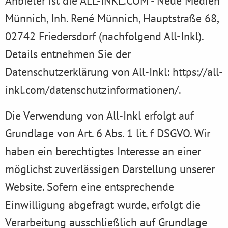
Anbieter ist die ALL-INKL.COM - Neue Medien
Münnich, Inh. René Münnich, Hauptstraße 68,
02742 Friedersdorf (nachfolgend All-Inkl).
Details entnehmen Sie der
Datenschutzerklärung von All-Inkl:
https://all-
inkl.com/datenschutzinformationen/
.
Die Verwendung von All-Inkl erfolgt auf
Grundlage von Art. 6 Abs. 1 lit. f DSGVO. Wir
haben ein berechtigtes Interesse an einer
möglichst zuverlässigen Darstellung unserer
Website. Sofern eine entsprechende
Einwilligung abgefragt wurde, erfolgt die
Verarbeitung ausschließlich auf Grundlage