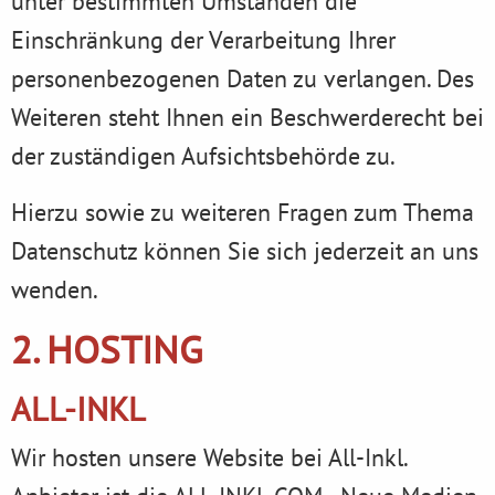
unter bestimmten Umständen die
Einschränkung der Verarbeitung Ihrer
personenbezogenen Daten zu verlangen. Des
Weiteren steht Ihnen ein Beschwerderecht bei
der zuständigen Aufsichtsbehörde zu.
Hierzu sowie zu weiteren Fragen zum Thema
Datenschutz können Sie sich jederzeit an uns
wenden.
2. HOSTING
ALL-INKL
Wir hosten unsere Website bei All-Inkl.