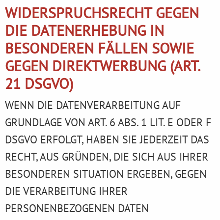
WIDERSPRUCHSRECHT GEGEN
DIE DATENERHEBUNG IN
BESONDEREN FÄLLEN SOWIE
GEGEN DIREKTWERBUNG (ART.
21 DSGVO)
WENN DIE DATENVERARBEITUNG AUF
GRUNDLAGE VON ART. 6 ABS. 1 LIT. E ODER F
DSGVO ERFOLGT, HABEN SIE JEDERZEIT DAS
RECHT, AUS GRÜNDEN, DIE SICH AUS IHRER
BESONDEREN SITUATION ERGEBEN, GEGEN
DIE VERARBEITUNG IHRER
PERSONENBEZOGENEN DATEN