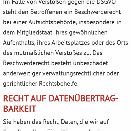
Im Falle von Verstößen gegen die DSGVO
steht den Betroffenen ein Beschwerderecht
bei einer Aufsichtsbehörde, insbesondere in
dem Mitgliedstaat ihres gewöhnlichen
Aufenthalts, ihres Arbeitsplatzes oder des Orts
des mutmaßlichen Verstoßes zu. Das
Beschwerderecht besteht unbeschadet
anderweitiger verwaltungsrechtlicher oder
gerichtlicher Rechtsbehelfe.
RECHT AUF DATEN­ÜBERTRAG­
BARKEIT
Sie haben das Recht, Daten, die wir auf