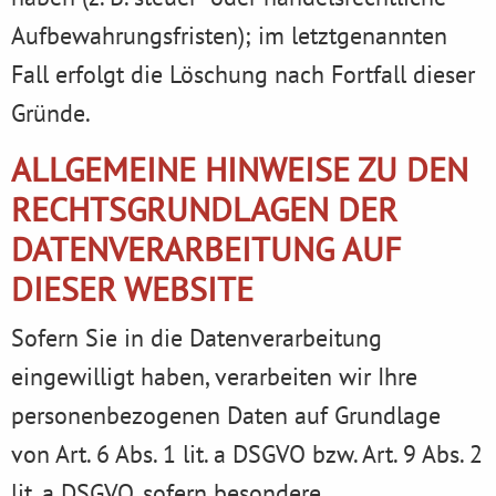
Aufbewahrungsfristen); im letztgenannten
Fall erfolgt die Löschung nach Fortfall dieser
Gründe.
ALLGEMEINE HINWEISE ZU DEN
RECHTSGRUNDLAGEN DER
DATENVERARBEITUNG AUF
DIESER WEBSITE
Sofern Sie in die Datenverarbeitung
eingewilligt haben, verarbeiten wir Ihre
personenbezogenen Daten auf Grundlage
von Art. 6 Abs. 1 lit. a DSGVO bzw. Art. 9 Abs. 2
lit. a DSGVO, sofern besondere