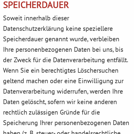
SPEICHERDAUER
Soweit innerhalb dieser
Datenschutzerklärung keine speziellere
Speicherdauer genannt wurde, verbleiben
Ihre personenbezogenen Daten bei uns, bis
der Zweck für die Datenverarbeitung entfällt.
Wenn Sie ein berechtigtes Löschersuchen
geltend machen oder eine Einwilligung zur
Datenverarbeitung widerrufen, werden Ihre
Daten gelöscht, sofern wir keine anderen
rechtlich zulässigen Gründe für die
Speicherung Ihrer personenbezogenen Daten
haben (z. B. steuer- oder handelsrechtliche