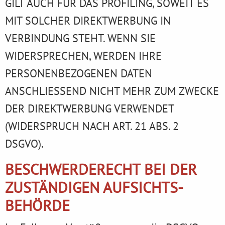
GILT AUCH FÜR DAS PROFILING, SOWEIT ES
MIT SOLCHER DIREKTWERBUNG IN
VERBINDUNG STEHT. WENN SIE
WIDERSPRECHEN, WERDEN IHRE
PERSONENBEZOGENEN DATEN
ANSCHLIESSEND NICHT MEHR ZUM ZWECKE
DER DIREKTWERBUNG VERWENDET
(WIDERSPRUCH NACH ART. 21 ABS. 2
DSGVO).
BESCHWERDE­RECHT BEI DER
ZUSTÄNDIGEN AUFSICHTS­
BEHÖRDE