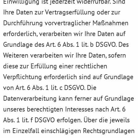
Einwilligung ist jederzeit widerrufbar. Sind
Ihre Daten zur Vertragserfüllung oder zur
Durchführung vorvertraglicher Maßnahmen
erforderlich, verarbeiten wir Ihre Daten auf
Grundlage des Art. 6 Abs. 1 lit. b DSGVO. Des
Weiteren verarbeiten wir Ihre Daten, sofern
diese zur Erfüllung einer rechtlichen
Verpflichtung erforderlich sind auf Grundlage
von Art. 6 Abs. 1 lit. c DSGVO. Die
Datenverarbeitung kann ferner auf Grundlage
unseres berechtigten Interesses nach Art. 6
Abs. 1 lit. f DSGVO erfolgen. Über die jeweils
im Einzelfall einschlägigen Rechtsgrundlagen