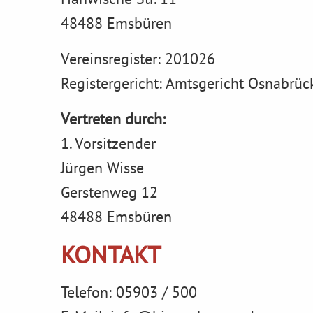
48488 Emsbüren
Vereinsregister: 201026
Registergericht: Amtsgericht Osnabrüc
Vertreten durch:
1. Vorsitzender
Jürgen Wisse
Gerstenweg 12
48488 Emsbüren
KONTAKT
Telefon: 05903 / 500