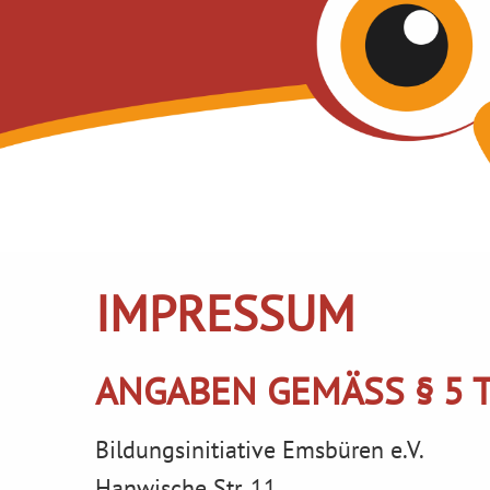
IMPRESSUM
ANGABEN GEMÄSS § 5 T
Bildungsinitiative Emsbüren e.V.
Hanwische Str. 11