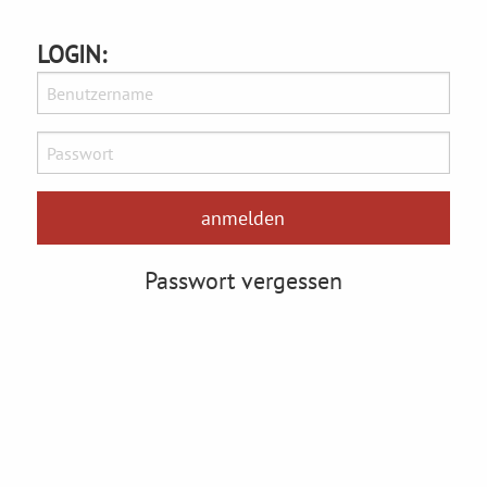
LOGIN:
Passwort vergessen