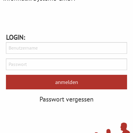
LOGIN:
Passwort vergessen