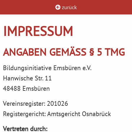
zurück
IMPRESSUM
ANGABEN GEMÄSS § 5 TMG
Bildungsinitiative Emsbüren e.V.
Hanwische Str. 11
48488 Emsbüren
Vereinsregister: 201026
Registergericht: Amtsgericht Osnabrück
Vertreten durch: