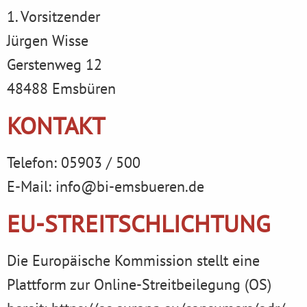
1. Vorsitzender
Jürgen Wisse
Gerstenweg 12
48488 Emsbüren
KONTAKT
Telefon: 05903 / 500
E-Mail: info@bi-emsbueren.de
EU-STREITSCHLICHTUNG
Die Europäische Kommission stellt eine
Plattform zur Online-Streitbeilegung (OS)