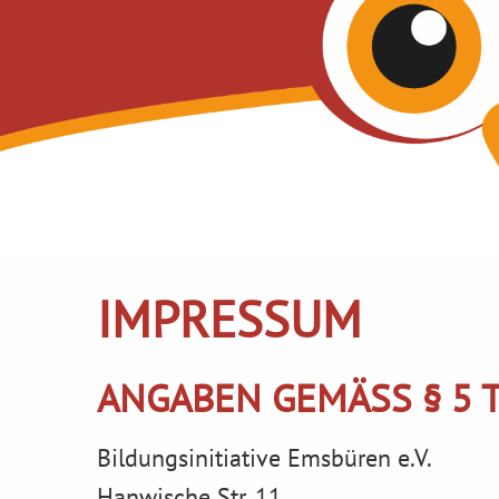
IMPRESSUM
ANGABEN GEMÄSS § 5 T
Bildungsinitiative Emsbüren e.V.
Hanwische Str. 11