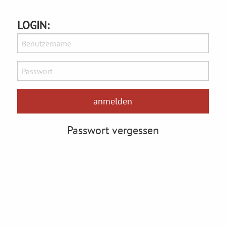
LOGIN:
Passwort vergessen