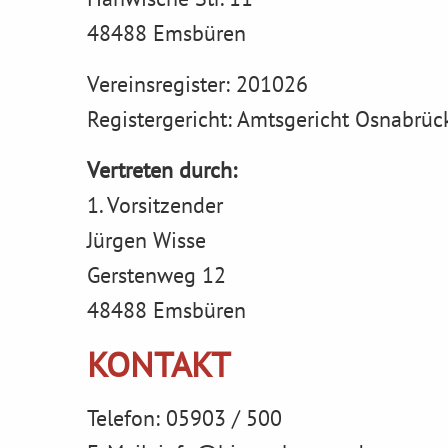
48488 Emsbüren
Vereinsregister: 201026
Registergericht: Amtsgericht Osnabrüc
Vertreten durch:
1. Vorsitzender
Jürgen Wisse
Gerstenweg 12
48488 Emsbüren
KONTAKT
Telefon: 05903 / 500