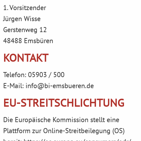
1. Vorsitzender
Jürgen Wisse
Gerstenweg 12
48488 Emsbüren
KONTAKT
Telefon: 05903 / 500
E-Mail: info@bi-emsbueren.de
EU-STREITSCHLICHTUNG
Die Europäische Kommission stellt eine
Plattform zur Online-Streitbeilegung (OS)