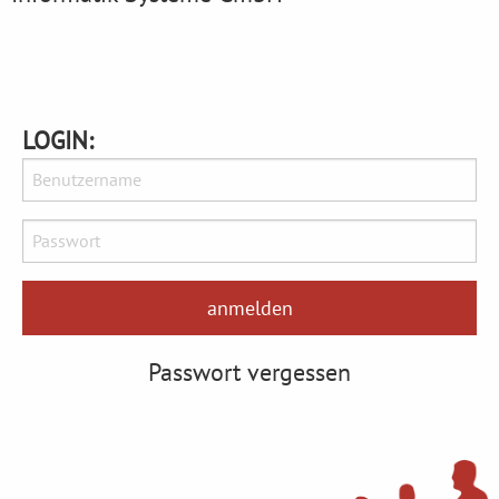
LOGIN:
Passwort vergessen