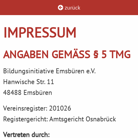
zurück
IMPRESSUM
ANGABEN GEMÄSS § 5 TMG
Bildungsinitiative Emsbüren e.V.
Hanwische Str. 11
48488 Emsbüren
Vereinsregister: 201026
Registergericht: Amtsgericht Osnabrück
Vertreten durch: