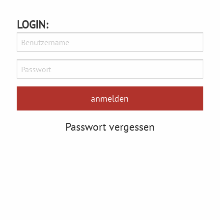
LOGIN:
Passwort vergessen