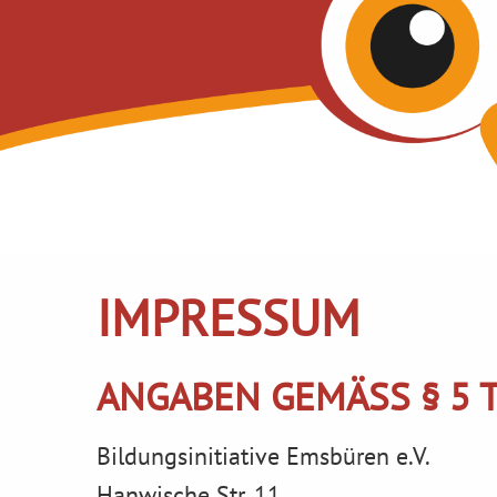
IMPRESSUM
ANGABEN GEMÄSS § 5 T
Bildungsinitiative Emsbüren e.V.
Hanwische Str. 11