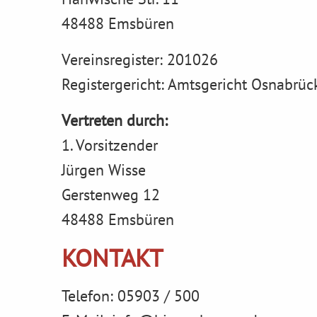
48488 Emsbüren
Vereinsregister: 201026
Registergericht: Amtsgericht Osnabrüc
Vertreten durch:
1. Vorsitzender
Jürgen Wisse
Gerstenweg 12
48488 Emsbüren
KONTAKT
Telefon: 05903 / 500