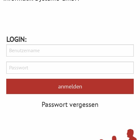
LOGIN:
Passwort vergessen