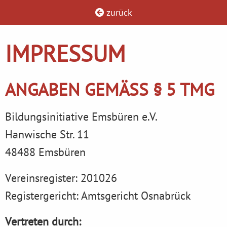
zurück
IMPRESSUM
ANGABEN GEMÄSS § 5 TMG
Bildungsinitiative Emsbüren e.V.
Hanwische Str. 11
48488 Emsbüren
Vereinsregister: 201026
Registergericht: Amtsgericht Osnabrück
Vertreten durch: