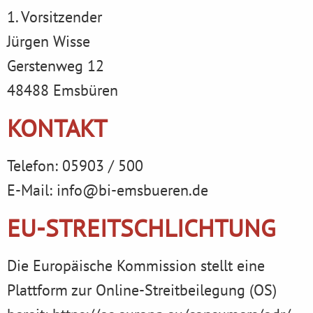
1. Vorsitzender
Jürgen Wisse
Gerstenweg 12
48488 Emsbüren
KONTAKT
Telefon: 05903 / 500
E-Mail: info@bi-emsbueren.de
EU-STREITSCHLICHTUNG
Die Europäische Kommission stellt eine
Plattform zur Online-Streitbeilegung (OS)