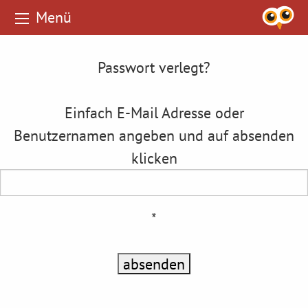
Menü
Passwort verlegt?
Einfach E-Mail Adresse oder
Benutzernamen angeben und auf absenden
klicken
*