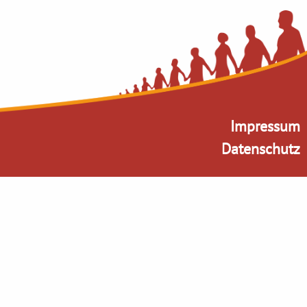
Impressum
Datenschutz