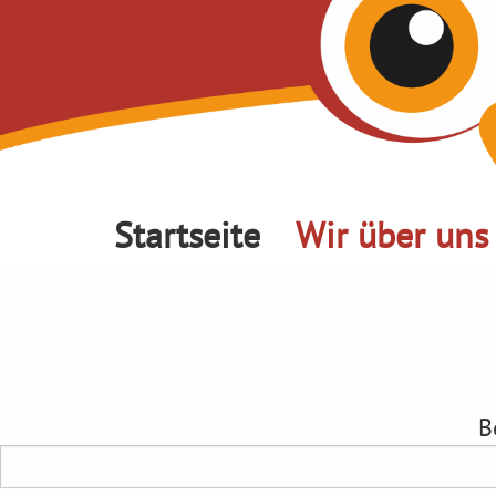
Startseite
Wir über uns
B