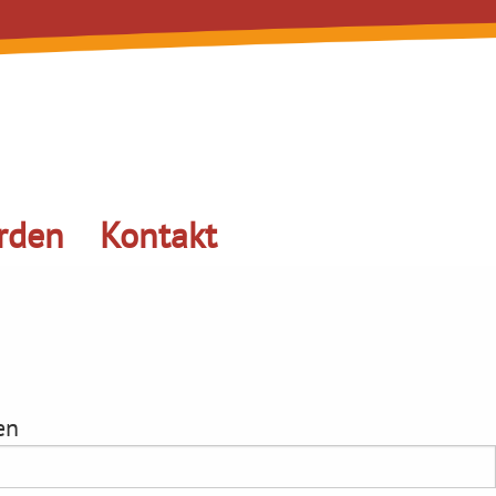
rden
Kontakt
en