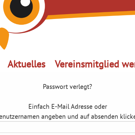
Aktuelles
Vereinsmitglied we
Passwort verlegt?
Einfach E-Mail Adresse oder
enutzernamen angeben und auf absenden klick