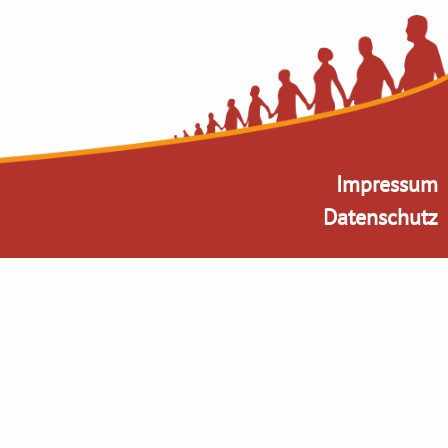
Impressum
Datenschutz