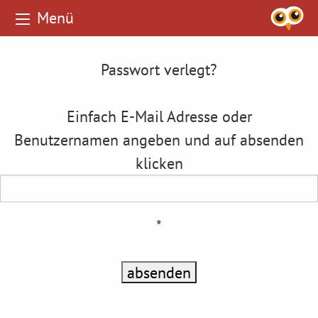
Menü
Passwort verlegt?
Einfach E-Mail Adresse oder
Benutzernamen angeben und auf absenden
klicken
*