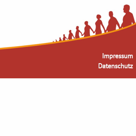
Impressum
Datenschutz