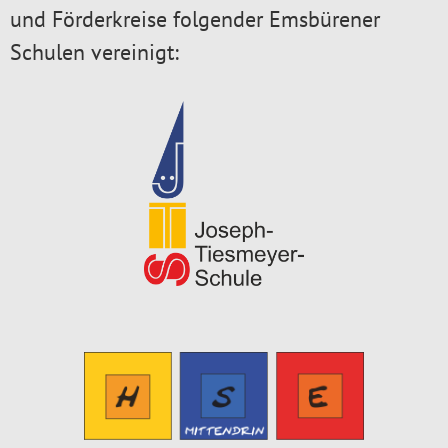
und Förderkreise folgender Emsbürener
Schulen vereinigt: