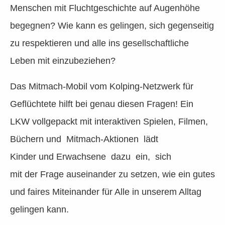
Menschen mit Fluchtgeschichte auf Augenhöhe
begegnen? Wie kann es gelingen, sich gegenseitig
zu respektieren und alle ins gesellschaftliche
Leben mit einzubeziehen?
Das Mitmach-Mobil vom Kolping-Netzwerk für
Geflüchtete hilft bei genau diesen Fragen! Ein
LKW vollgepackt mit interaktiven Spielen, Filmen,
Büchern und Mitmach-Aktionen lädt
Kinder und Erwachsene dazu ein, sich
mit der Frage auseinander zu setzen, wie ein gutes
und faires Miteinander für Alle in unserem Alltag
gelingen kann.