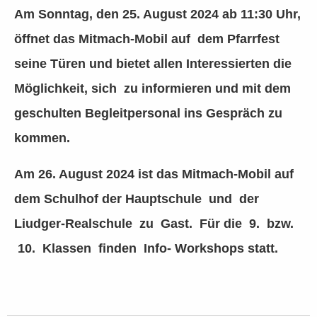
Am Sonntag, den 25. August 2024 ab 11:30 Uhr,
öffnet das Mitmach-Mobil auf dem Pfarrfest
seine Türen und bietet allen Interessierten die
Möglichkeit, sich zu informieren und mit dem
geschulten Begleitpersonal ins Gespräch zu
kommen.
Am 26. August 2024 ist das Mitmach-Mobil auf
dem Schulhof der Hauptschule und der
Liudger-Realschule zu Gast. Für die 9. bzw.
10. Klassen finden Info- Workshops statt.