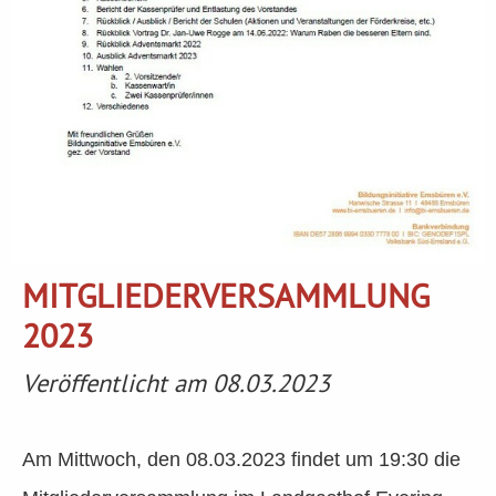
MITGLIEDERVERSAMMLUNG
2023
Veröffentlicht am 08.03.2023
Am Mittwoch, den 08.03.2023 findet um 19:30 die