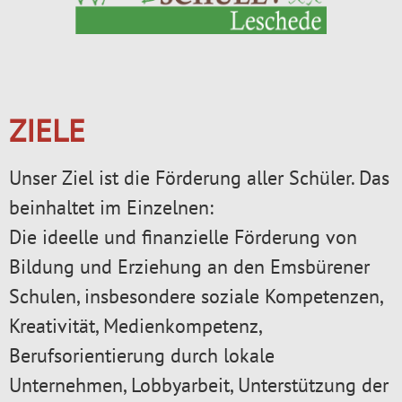
ZIELE
Unser Ziel ist die Förderung aller Schüler. Das
beinhaltet im Einzelnen:
Die ideelle und finanzielle Förderung von
Bildung und Erziehung an den Emsbürener
Schulen, insbesondere soziale Kompetenzen,
Kreativität, Medienkompetenz,
Berufsorientierung durch lokale
Unternehmen, Lobbyarbeit, Unterstützung der