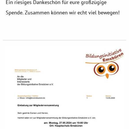
Ein riesiges Dankeschön für eure großzügige
Spende. Zusammen können wir echt viel bewegen!