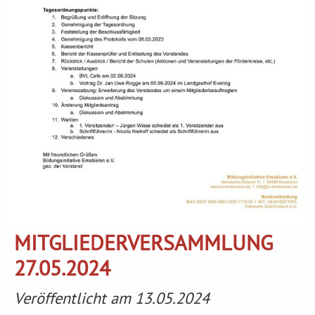
MITGLIEDERVERSAMMLUNG
27.05.2024
Veröffentlicht am 13.05.2024