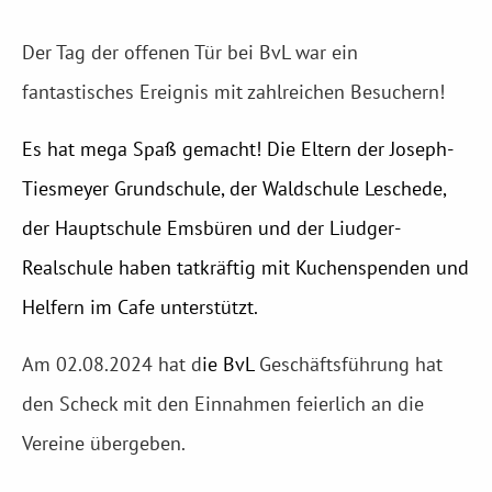
Der Tag der offenen Tür bei BvL war ein
fantastisches Ereignis mit zahlreichen Besuchern!
Es hat mega Spaß gemacht! Die Eltern der Joseph-
Tiesmeyer Grundschule, der Waldschule Leschede,
der Hauptschule Emsbüren und der Liudger-
Realschule haben tatkräftig mit Kuchenspenden und
Helfern im Cafe unterstützt.
Am 02.08.2024 hat d
ie BvL
Geschäftsführung hat
den Scheck mit den Einnahmen feierlich an die
Vereine übergeben.