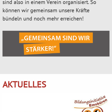
sind also in einem Verein organisiert. So
können wir gemeinsam unsere Kräfte
bündeln und noch mehr erreichen!
AKTUELLES