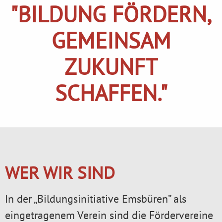
"BILDUNG FÖRDERN,
GEMEINSAM
ZUKUNFT
SCHAFFEN."
WER WIR SIND
In der „Bildungsinitiative Emsbüren” als
eingetragenem Verein sind die Fördervereine