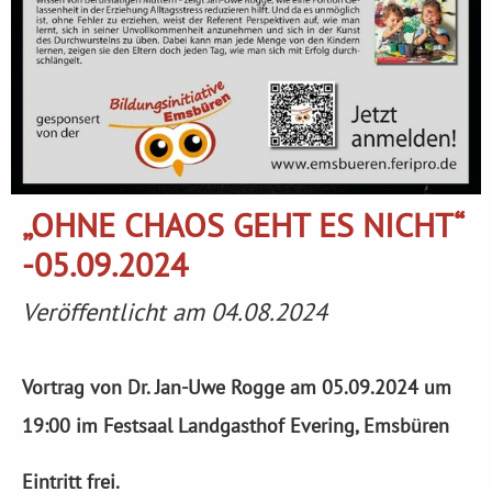
„OHNE CHAOS GEHT ES NICHT“
-05.09.2024
Veröffentlicht am 04.08.2024
Vortrag von Dr. Jan-Uwe Rogge am 05.09.2024 um
19:00 im Festsaal Landgasthof Evering, Emsbüren
Eintritt frei.