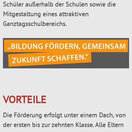
Schüler außerhalb der Schulen sowie die
Mitgestaltung eines attraktiven
Ganztagsschulbereichs.
VORTEILE
Die Förderung erfolgt unter einem Dach, von
der ersten bis zur zehnten Klasse. Alle Eltern