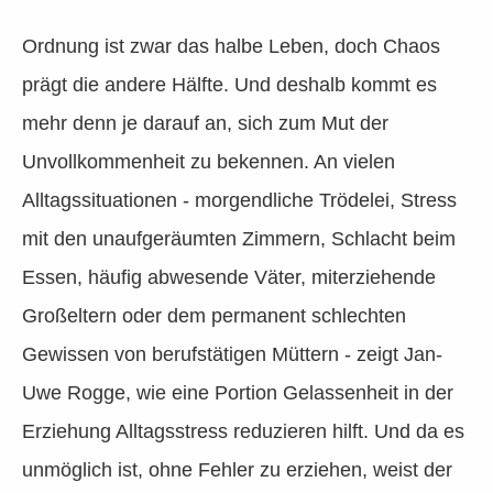
Ordnung ist zwar das halbe Leben, doch Chaos
prägt die andere Hälfte. Und deshalb kommt es
mehr denn je darauf an, sich zum Mut der
Unvollkommenheit zu bekennen. An vielen
Alltagssituationen - morgendliche Trödelei, Stress
mit den unaufgeräumten Zimmern, Schlacht beim
Essen, häufig abwesende Väter, miterziehende
Großeltern oder dem permanent schlechten
Gewissen von berufstätigen Müttern - zeigt Jan-
Uwe Rogge, wie eine Portion Gelassenheit in der
Erziehung Alltagsstress reduzieren hilft. Und da es
unmöglich ist, ohne Fehler zu erziehen, weist der