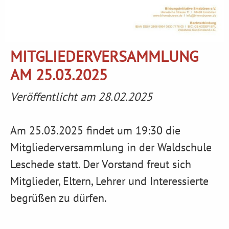
MITGLIEDERVERSAMMLUNG
AM 25.03.2025
Veröffentlicht am 28.02.2025
Am 25.03.2025 findet um 19:30 die
Mitgliederversammlung in der Waldschule
Leschede statt. Der Vorstand freut sich
Mitglieder, Eltern, Lehrer und Interessierte
begrüßen zu dürfen.