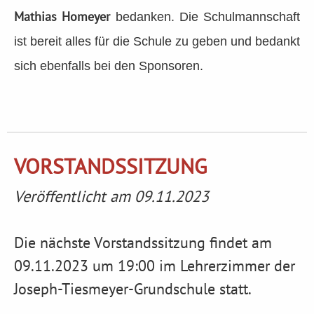
Mathias Homeyer
bedanken. Die Schulmannschaft
ist bereit alles für die Schule zu geben und bedankt
sich ebenfalls bei den Sponsoren.
VORSTANDSSITZUNG
Veröffentlicht am 09.11.2023
Die nächste Vorstandssitzung findet am
09.11.2023 um 19:00 im Lehrerzimmer der
Joseph-Tiesmeyer-Grundschule statt.