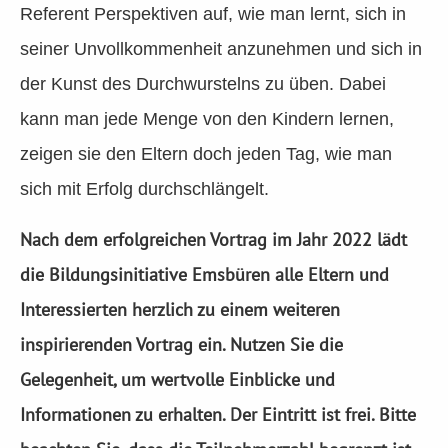
Referent Perspektiven auf, wie man lernt, sich in
seiner Unvollkommenheit anzunehmen und sich in
der Kunst des Durchwurstelns zu üben. Dabei
kann man jede Menge von den Kindern lernen,
zeigen sie den Eltern doch jeden Tag, wie man
sich mit Erfolg durchschlängelt.
Nach dem erfolgreichen Vortrag im Jahr 2022 lädt
die Bildungsinitiative Emsbüren alle Eltern und
Interessierten herzlich zu einem weiteren
inspirierenden Vortrag ein. Nutzen Sie die
Gelegenheit, um wertvolle Einblicke und
Informationen zu erhalten. Der Eintritt ist frei. Bitte