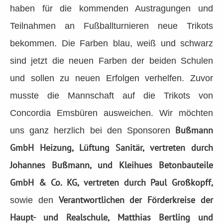
haben für die kommenden Austragungen und
Teilnahmen an Fußballturnieren neue Trikots
bekommen. Die Farben blau, weiß und schwarz
sind jetzt die neuen Farben der beiden Schulen
und sollen zu neuen Erfolgen verhelfen. Zuvor
musste die Mannschaft auf die Trikots von
Concordia Emsbüren ausweichen. Wir möchten
Bußmann
uns ganz herzlich bei den Sponsoren
GmbH Heizung, Lüftung Sanitär, vertreten durch
Johannes Bußmann, und Kleihues Betonbauteile
GmbH & Co. KG, vertreten durch Paul Großkopff,
Verantwortlichen der Förderkreise der
sowie den
Haupt- und Realschule, Matthias Bertling und