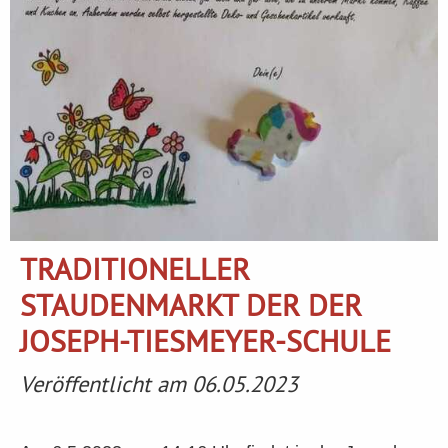
TRADITIONELLER
STAUDENMARKT DER DER
JOSEPH-TIESMEYER-SCHULE
Veröffentlicht am 06.05.2023