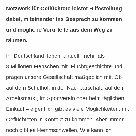
Netzwerk für Geflüchtete leistet Hilfestellung
dabei, miteinander ins Gespräch zu kommen
und mögliche Vorurteile aus dem Weg zu
räumen.
In Deutschland leben aktuell mehr als
3 Millionen Menschen mit Fluchtgeschichte und
prägen unsere Gesellschaft maßgeblich mit. Ob
auf dem Schulhof, in der Nachbarschaft, auf dem
Arbeitsmarkt, im Sportverein oder beim täglichen
Einkauf – eigentlich gibt es viele Möglichkeiten, mit
Geflüchteten in Kontakt zu kommen. Aber immer
noch gibt es Hemmschwellen. Wie kann ich