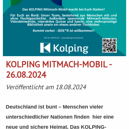
KOLPING MITMACH-MOBIL -
26.08.2024
Veröffentlicht am 18.08.2024
Deutschland ist bunt – Menschen vieler
unterschiedlicher Nationen finden hier eine
neue und sichere Heimat. Das KOLPING-