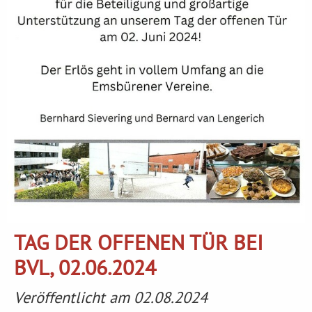
TAG DER OFFENEN TÜR BEI
BVL, 02.06.2024
Veröffentlicht am 02.08.2024