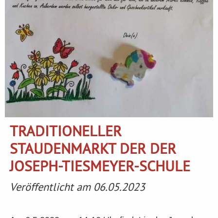
TRADITIONELLER
STAUDENMARKT DER DER
JOSEPH-TIESMEYER-SCHULE
Veröffentlicht am 06.05.2023