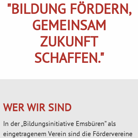
"BILDUNG FÖRDERN,
GEMEINSAM
ZUKUNFT
SCHAFFEN."
WER WIR SIND
In der „Bildungsinitiative Emsbüren” als
eingetragenem Verein sind die Fördervereine