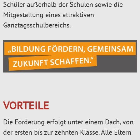
Schüler außerhalb der Schulen sowie die
Mitgestaltung eines attraktiven
Ganztagsschulbereichs.
VORTEILE
Die Förderung erfolgt unter einem Dach, von
der ersten bis zur zehnten Klasse. Alle Eltern