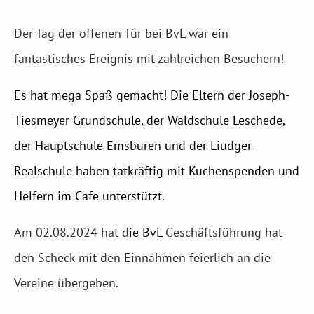
Der Tag der offenen Tür bei BvL war ein
fantastisches Ereignis mit zahlreichen Besuchern!
Es hat mega Spaß gemacht! Die Eltern der Joseph-
Tiesmeyer Grundschule, der Waldschule Leschede,
der Hauptschule Emsbüren und der Liudger-
Realschule haben tatkräftig mit Kuchenspenden und
Helfern im Cafe unterstützt.
Am 02.08.2024 hat d
ie BvL
Geschäftsführung hat
den Scheck mit den Einnahmen feierlich an die
Vereine übergeben.