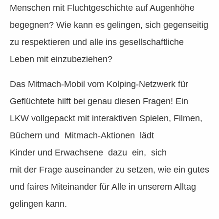
Menschen mit Fluchtgeschichte auf Augenhöhe
begegnen? Wie kann es gelingen, sich gegenseitig
zu respektieren und alle ins gesellschaftliche
Leben mit einzubeziehen?
Das Mitmach-Mobil vom Kolping-Netzwerk für
Geflüchtete hilft bei genau diesen Fragen! Ein
LKW vollgepackt mit interaktiven Spielen, Filmen,
Büchern und Mitmach-Aktionen lädt
Kinder und Erwachsene dazu ein, sich
mit der Frage auseinander zu setzen, wie ein gutes
und faires Miteinander für Alle in unserem Alltag
gelingen kann.