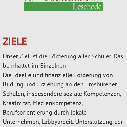
ZIELE
Unser Ziel ist die Förderung aller Schüler. Das
beinhaltet im Einzelnen:
Die ideelle und finanzielle Förderung von
Bildung und Erziehung an den Emsbürener
Schulen, insbesondere soziale Kompetenzen,
Kreativität, Medienkompetenz,
Berufsorientierung durch lokale
Unternehmen, Lobbyarbeit, Unterstützung der