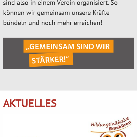
sind also in einem Verein organisiert. So
können wir gemeinsam unsere Kräfte
bündeln und noch mehr erreichen!
AKTUELLES