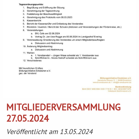
MITGLIEDERVERSAMMLUNG
27.05.2024
Veröffentlicht am 13.05.2024