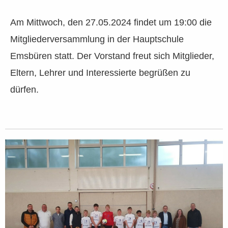
Am Mittwoch, den 27.05.2024 findet um 19:00 die
Mitgliederversammlung in der Hauptschule
Emsbüren statt. Der Vorstand freut sich Mitglieder,
Eltern, Lehrer und Interessierte begrüßen zu
dürfen.