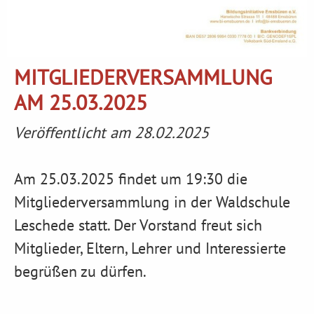
MITGLIEDERVERSAMMLUNG
AM 25.03.2025
Veröffentlicht am 28.02.2025
Am 25.03.2025 findet um 19:30 die
Mitgliederversammlung in der Waldschule
Leschede statt. Der Vorstand freut sich
Mitglieder, Eltern, Lehrer und Interessierte
begrüßen zu dürfen.