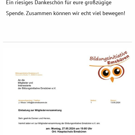
Ein riesiges Dankeschön für eure großzügige
Spende. Zusammen können wir echt viel bewegen!