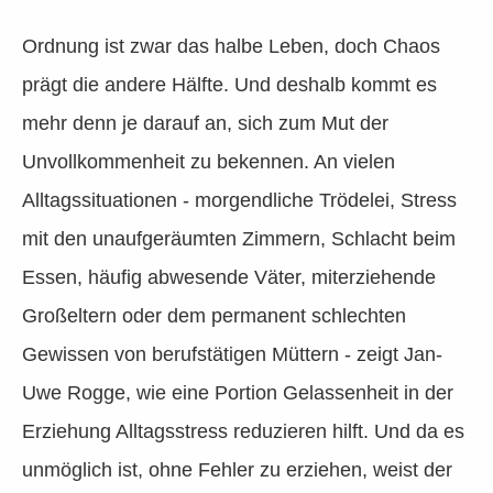
Ordnung ist zwar das halbe Leben, doch Chaos
prägt die andere Hälfte. Und deshalb kommt es
mehr denn je darauf an, sich zum Mut der
Unvollkommenheit zu bekennen. An vielen
Alltagssituationen - morgendliche Trödelei, Stress
mit den unaufgeräumten Zimmern, Schlacht beim
Essen, häufig abwesende Väter, miterziehende
Großeltern oder dem permanent schlechten
Gewissen von berufstätigen Müttern - zeigt Jan-
Uwe Rogge, wie eine Portion Gelassenheit in der
Erziehung Alltagsstress reduzieren hilft. Und da es
unmöglich ist, ohne Fehler zu erziehen, weist der