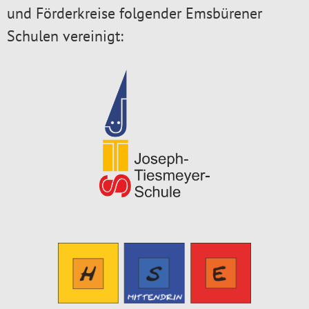
und Förderkreise folgender Emsbürener
Schulen vereinigt: