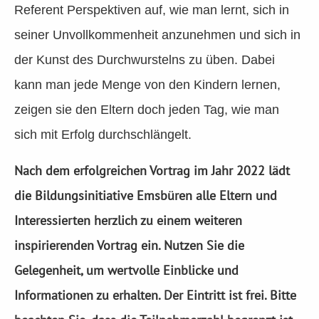
Referent Perspektiven auf, wie man lernt, sich in
seiner Unvollkommenheit anzunehmen und sich in
der Kunst des Durchwurstelns zu üben. Dabei
kann man jede Menge von den Kindern lernen,
zeigen sie den Eltern doch jeden Tag, wie man
sich mit Erfolg durchschlängelt.
Nach dem erfolgreichen Vortrag im Jahr 2022 lädt
die Bildungsinitiative Emsbüren alle Eltern und
Interessierten herzlich zu einem weiteren
inspirierenden Vortrag ein. Nutzen Sie die
Gelegenheit, um wertvolle Einblicke und
Informationen zu erhalten. Der Eintritt ist frei. Bitte