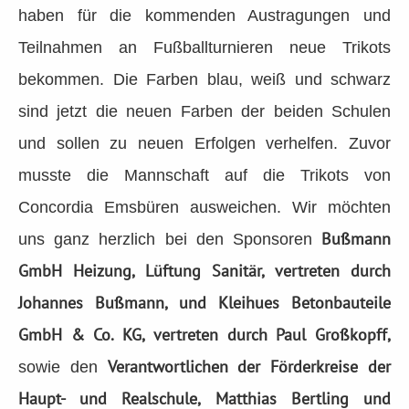
haben für die kommenden Austragungen und
Teilnahmen an Fußballturnieren neue Trikots
bekommen. Die Farben blau, weiß und schwarz
sind jetzt die neuen Farben der beiden Schulen
und sollen zu neuen Erfolgen verhelfen. Zuvor
musste die Mannschaft auf die Trikots von
Concordia Emsbüren ausweichen. Wir möchten
Bußmann
uns ganz herzlich bei den Sponsoren
GmbH Heizung, Lüftung Sanitär, vertreten durch
Johannes Bußmann, und Kleihues Betonbauteile
GmbH & Co. KG, vertreten durch Paul Großkopff,
Verantwortlichen der Förderkreise der
sowie den
Haupt- und Realschule, Matthias Bertling und