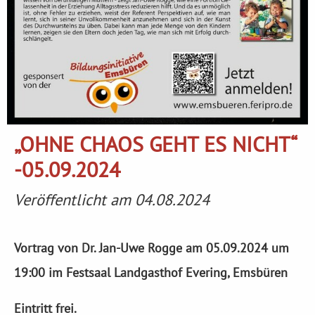
„OHNE CHAOS GEHT ES NICHT“
-05.09.2024
Veröffentlicht am 04.08.2024
Vortrag von Dr. Jan-Uwe Rogge am 05.09.2024 um
19:00 im Festsaal Landgasthof Evering, Emsbüren
Eintritt frei.