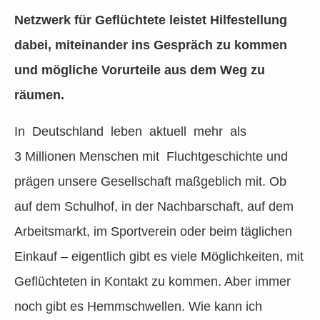
Netzwerk für Geflüchtete leistet Hilfestellung
dabei, miteinander ins Gespräch zu kommen
und mögliche Vorurteile aus dem Weg zu
räumen.
In Deutschland leben aktuell mehr als
3 Millionen Menschen mit Fluchtgeschichte und
prägen unsere Gesellschaft maßgeblich mit. Ob
auf dem Schulhof, in der Nachbarschaft, auf dem
Arbeitsmarkt, im Sportverein oder beim täglichen
Einkauf – eigentlich gibt es viele Möglichkeiten, mit
Geflüchteten in Kontakt zu kommen. Aber immer
noch gibt es Hemmschwellen. Wie kann ich