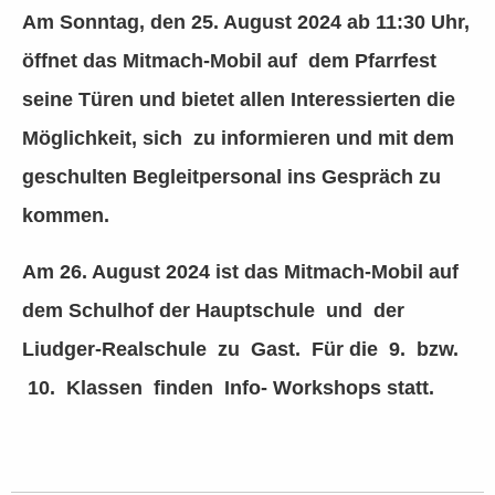
Am Sonntag, den 25. August 2024 ab 11:30 Uhr,
öffnet das Mitmach-Mobil auf dem Pfarrfest
seine Türen und bietet allen Interessierten die
Möglichkeit, sich zu informieren und mit dem
geschulten Begleitpersonal ins Gespräch zu
kommen.
Am 26. August 2024 ist das Mitmach-Mobil auf
dem Schulhof der Hauptschule und der
Liudger-Realschule zu Gast. Für die 9. bzw.
10. Klassen finden Info- Workshops statt.