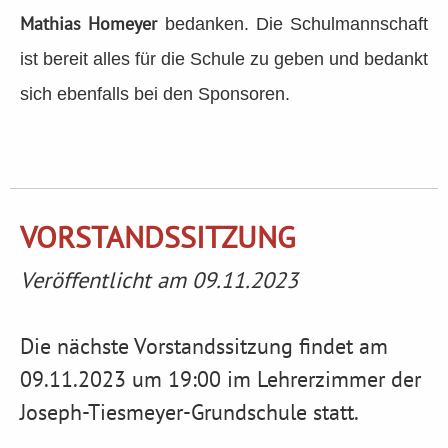
Mathias Homeyer
bedanken. Die Schulmannschaft
ist bereit alles für die Schule zu geben und bedankt
sich ebenfalls bei den Sponsoren.
VORSTANDSSITZUNG
Veröffentlicht am 09.11.2023
Die nächste Vorstandssitzung findet am
09.11.2023 um 19:00 im Lehrerzimmer der
Joseph-Tiesmeyer-Grundschule statt.