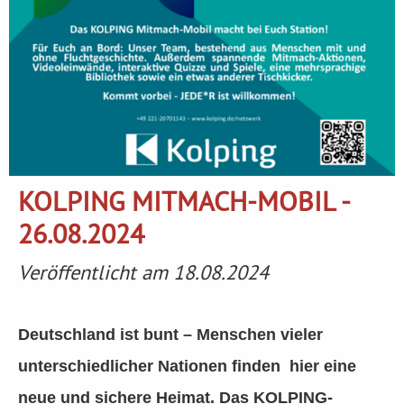
KOLPING MITMACH-MOBIL -
26.08.2024
Veröffentlicht am 18.08.2024
Deutschland ist bunt – Menschen vieler
unterschiedlicher Nationen finden hier eine
neue und sichere Heimat. Das KOLPING-