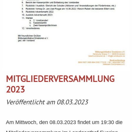
MITGLIEDERVERSAMMLUNG
2023
Veröffentlicht am 08.03.2023
Am Mittwoch, den 08.03.2023 findet um 19:30 die