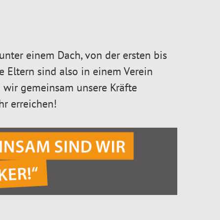
unter einem Dach, von der ersten bis
le Eltern sind also in einem Verein
n wir gemeinsam unsere Kräfte
r erreichen!