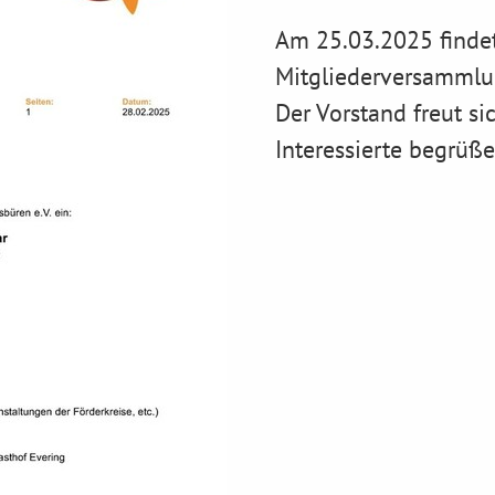
Am 25.03.2025 finde
Mitgliederversammlun
Der Vorstand freut sic
Interessierte begrüß