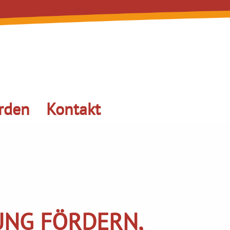
rden
Kontakt
UNG FÖRDERN,