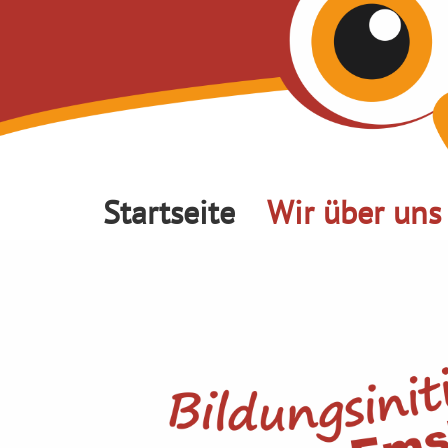
Startseite
Wir über uns