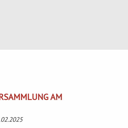
ERSAMMLUNG AM
.02.2025