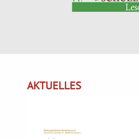
AKTUELLES