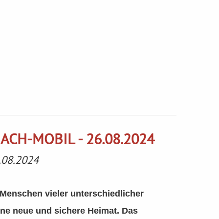
CH-MOBIL - 26.08.2024
.08.2024
 Menschen vieler unterschiedlicher
ine neue und sichere Heimat. Das