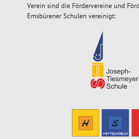
Verein sind die Fördervereine und För
Emsbürener Schulen vereinigt: