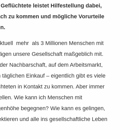
flüchtete leistet Hilfestellung dabei,
äch zu kommen und mögliche Vorurteile
en.
tuell mehr als 3 Millionen Menschen mit
ägen unsere Gesellschaft maßgeblich mit.
der Nachbarschaft, auf dem Arbeitsmarkt,
täglichen Einkauf – eigentlich gibt es viele
üchteten in Kontakt zu kommen. Aber immer
llen. Wie kann ich Menschen mit
ugenhöhe begegnen? Wie kann es gelingen,
ktieren und alle ins gesellschaftliche Leben