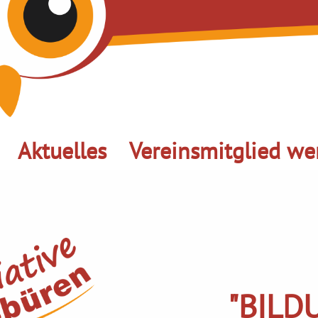
Aktuelles
Vereinsmitglied we
"BILD