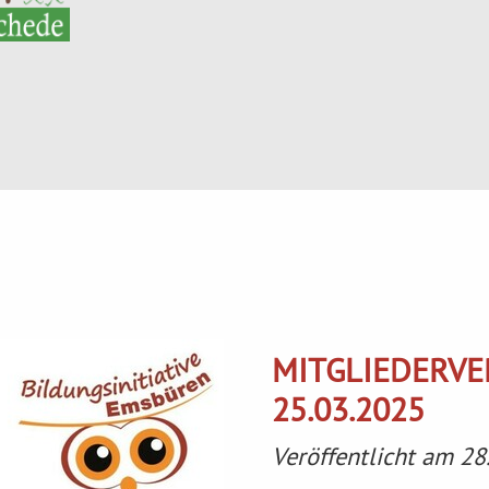
MITGLIEDERV
25.03.2025
Veröffentlicht am 28