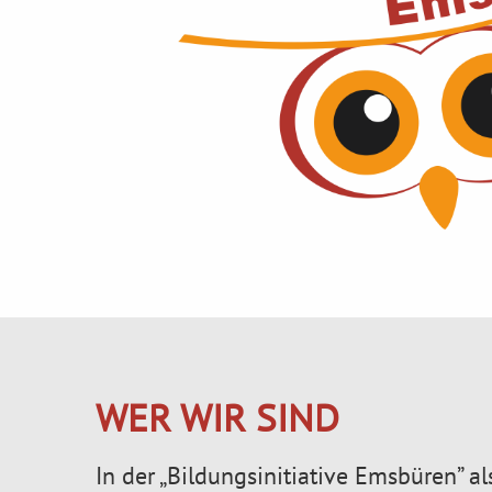
WER WIR SIND
In der „Bildungsinitiative Emsbüren” a