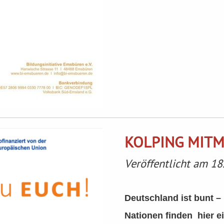
KOLPING MITMA
Veröffentlicht am 18
Deutschland ist bunt –
Nationen finden hier e