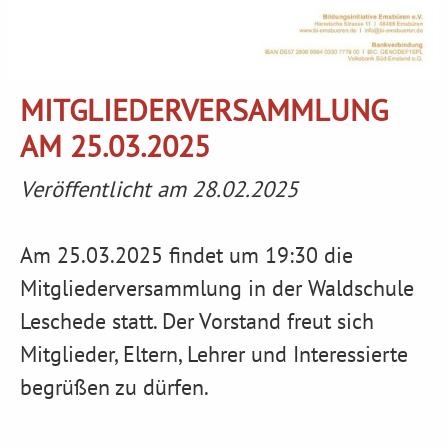
MITGLIEDERVERSAMMLUNG
AM 25.03.2025
Veröffentlicht am 28.02.2025
Am 25.03.2025 findet um 19:30 die
Mitgliederversammlung in der Waldschule
Leschede statt. Der Vorstand freut sich
Mitglieder, Eltern, Lehrer und Interessierte
begrüßen zu dürfen.