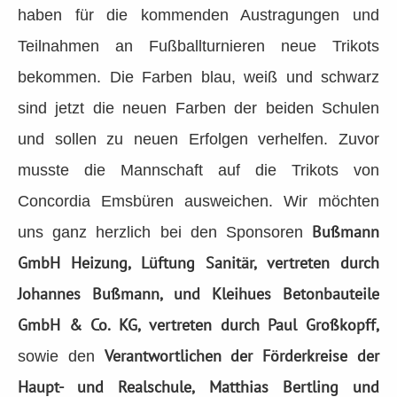
haben für die kommenden Austragungen und
Teilnahmen an Fußballturnieren neue Trikots
bekommen. Die Farben blau, weiß und schwarz
sind jetzt die neuen Farben der beiden Schulen
und sollen zu neuen Erfolgen verhelfen. Zuvor
musste die Mannschaft auf die Trikots von
Concordia Emsbüren ausweichen. Wir möchten
Bußmann
uns ganz herzlich bei den Sponsoren
GmbH Heizung, Lüftung Sanitär, vertreten durch
Johannes Bußmann, und Kleihues Betonbauteile
GmbH & Co. KG, vertreten durch Paul Großkopff,
Verantwortlichen der Förderkreise der
sowie den
Haupt- und Realschule, Matthias Bertling und