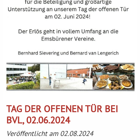
TAG DER OFFENEN TÜR BEI
BVL, 02.06.2024
Veröffentlicht am 02.08.2024