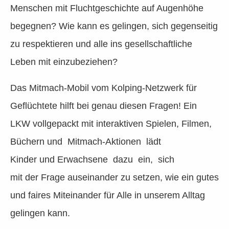
Menschen mit Fluchtgeschichte auf Augenhöhe
begegnen? Wie kann es gelingen, sich gegenseitig
zu respektieren und alle ins gesellschaftliche
Leben mit einzubeziehen?
Das Mitmach-Mobil vom Kolping-Netzwerk für
Geflüchtete hilft bei genau diesen Fragen! Ein
LKW vollgepackt mit interaktiven Spielen, Filmen,
Büchern und Mitmach-Aktionen lädt
Kinder und Erwachsene dazu ein, sich
mit der Frage auseinander zu setzen, wie ein gutes
und faires Miteinander für Alle in unserem Alltag
gelingen kann.