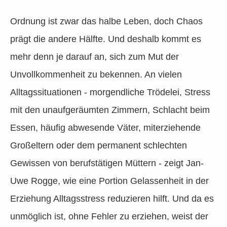
Ordnung ist zwar das halbe Leben, doch Chaos
prägt die andere Hälfte. Und deshalb kommt es
mehr denn je darauf an, sich zum Mut der
Unvollkommenheit zu bekennen. An vielen
Alltagssituationen - morgendliche Trödelei, Stress
mit den unaufgeräumten Zimmern, Schlacht beim
Essen, häufig abwesende Väter, miterziehende
Großeltern oder dem permanent schlechten
Gewissen von berufstätigen Müttern - zeigt Jan-
Uwe Rogge, wie eine Portion Gelassenheit in der
Erziehung Alltagsstress reduzieren hilft. Und da es
unmöglich ist, ohne Fehler zu erziehen, weist der