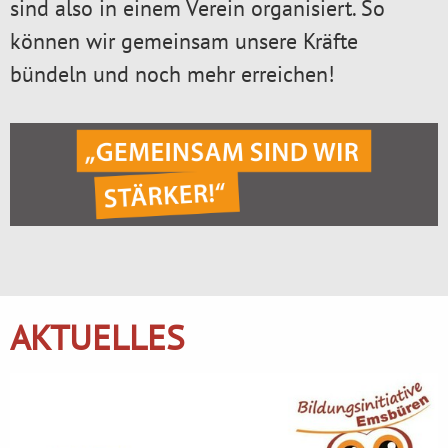
sind also in einem Verein organisiert. So
können wir gemeinsam unsere Kräfte
bündeln und noch mehr erreichen!
AKTUELLES