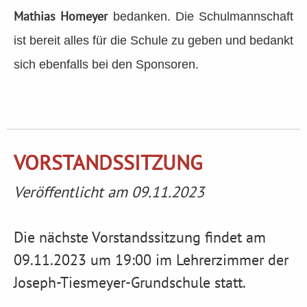
Mathias Homeyer
bedanken. Die Schulmannschaft
ist bereit alles für die Schule zu geben und bedankt
sich ebenfalls bei den Sponsoren.
VORSTANDSSITZUNG
Veröffentlicht am 09.11.2023
Die nächste Vorstandssitzung findet am
09.11.2023 um 19:00 im Lehrerzimmer der
Joseph-Tiesmeyer-Grundschule statt.