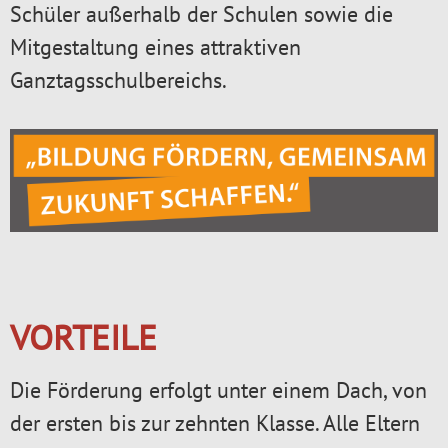
Schüler außerhalb der Schulen sowie die
Mitgestaltung eines attraktiven
Ganztagsschulbereichs.
VORTEILE
Die Förderung erfolgt unter einem Dach, von
der ersten bis zur zehnten Klasse. Alle Eltern