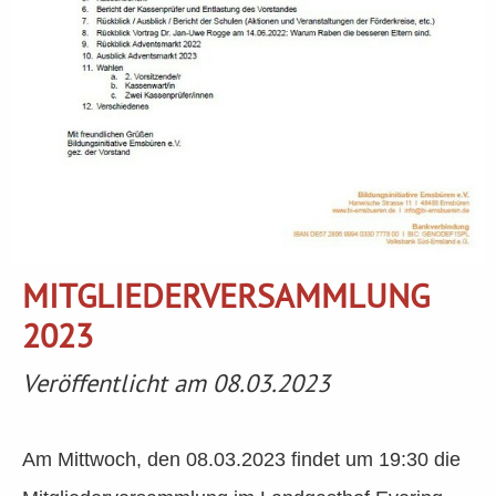
MITGLIEDERVERSAMMLUNG
2023
Veröffentlicht am 08.03.2023
Am Mittwoch, den 08.03.2023 findet um 19:30 die