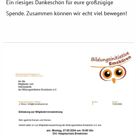
Ein riesiges Dankeschön für eure großzügige
Spende. Zusammen können wir echt viel bewegen!