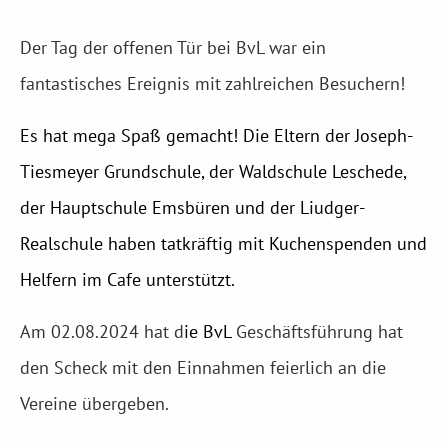
Der Tag der offenen Tür bei BvL war ein
fantastisches Ereignis mit zahlreichen Besuchern!
Es hat mega Spaß gemacht! Die Eltern der Joseph-
Tiesmeyer Grundschule, der Waldschule Leschede,
der Hauptschule Emsbüren und der Liudger-
Realschule haben tatkräftig mit Kuchenspenden und
Helfern im Cafe unterstützt.
Am 02.08.2024 hat d
ie BvL
Geschäftsführung hat
den Scheck mit den Einnahmen feierlich an die
Vereine übergeben.