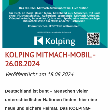
KOLPING MITMACH-MOBIL -
26.08.2024
Veröffentlicht am 18.08.2024
Deutschland ist bunt – Menschen vieler
unterschiedlicher Nationen finden hier eine
neue und sichere Heimat. Das KOLPING-