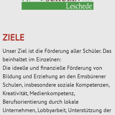
ZIELE
Unser Ziel ist die Förderung aller Schüler. Das
beinhaltet im Einzelnen:
Die ideelle und finanzielle Förderung von
Bildung und Erziehung an den Emsbürener
Schulen, insbesondere soziale Kompetenzen,
Kreativität, Medienkompetenz,
Berufsorientierung durch lokale
Unternehmen, Lobbyarbeit, Unterstützung der