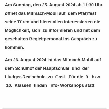
Am Sonntag, den 25. August 2024 ab 11:30 Uhr,
öffnet das Mitmach-Mobil auf dem Pfarrfest
seine Türen und bietet allen Interessierten die
Möglichkeit, sich zu informieren und mit dem
geschulten Begleitpersonal ins Gespräch zu
kommen.
Am 26. August 2024 ist das Mitmach-Mobil auf
dem Schulhof der Hauptschule und der
Liudger-Realschule zu Gast. Für die 9. bzw.
10. Klassen finden Info- Workshops statt.