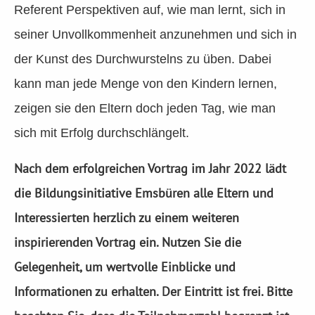
Referent Perspektiven auf, wie man lernt, sich in
seiner Unvollkommenheit anzunehmen und sich in
der Kunst des Durchwurstelns zu üben. Dabei
kann man jede Menge von den Kindern lernen,
zeigen sie den Eltern doch jeden Tag, wie man
sich mit Erfolg durchschlängelt.
Nach dem erfolgreichen Vortrag im Jahr 2022 lädt
die Bildungsinitiative Emsbüren alle Eltern und
Interessierten herzlich zu einem weiteren
inspirierenden Vortrag ein. Nutzen Sie die
Gelegenheit, um wertvolle Einblicke und
Informationen zu erhalten. Der Eintritt ist frei. Bitte