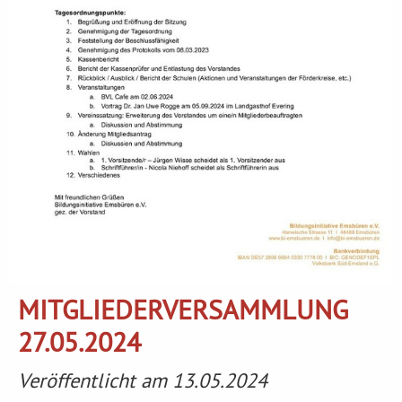
MITGLIEDERVERSAMMLUNG
27.05.2024
Veröffentlicht am 13.05.2024