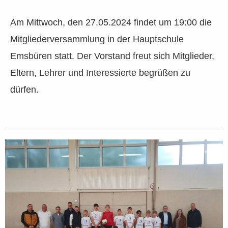
Am Mittwoch, den 27.05.2024 findet um 19:00 die
Mitgliederversammlung in der Hauptschule
Emsbüren statt. Der Vorstand freut sich Mitglieder,
Eltern, Lehrer und Interessierte begrüßen zu
dürfen.