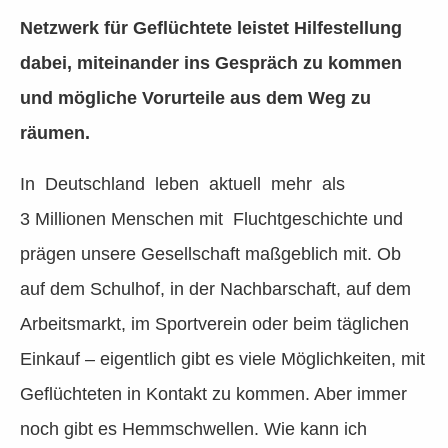
Netzwerk für Geflüchtete leistet Hilfestellung
dabei, miteinander ins Gespräch zu kommen
und mögliche Vorurteile aus dem Weg zu
räumen.
In Deutschland leben aktuell mehr als
3 Millionen Menschen mit Fluchtgeschichte und
prägen unsere Gesellschaft maßgeblich mit. Ob
auf dem Schulhof, in der Nachbarschaft, auf dem
Arbeitsmarkt, im Sportverein oder beim täglichen
Einkauf – eigentlich gibt es viele Möglichkeiten, mit
Geflüchteten in Kontakt zu kommen. Aber immer
noch gibt es Hemmschwellen. Wie kann ich