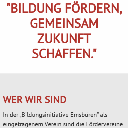
"BILDUNG FÖRDERN,
GEMEINSAM
ZUKUNFT
SCHAFFEN."
WER WIR SIND
In der „Bildungsinitiative Emsbüren” als
eingetragenem Verein sind die Fördervereine