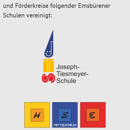
und Förderkreise folgender Emsbürener
Schulen vereinigt: