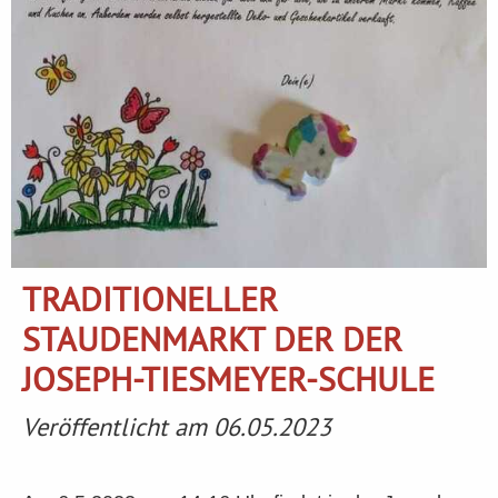
TRADITIONELLER
STAUDENMARKT DER DER
JOSEPH-TIESMEYER-SCHULE
Veröffentlicht am 06.05.2023