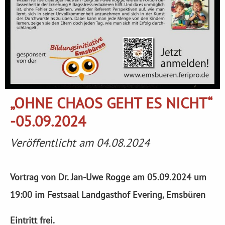
„OHNE CHAOS GEHT ES NICHT“
-05.09.2024
Veröffentlicht am 04.08.2024
Vortrag von Dr. Jan-Uwe Rogge am 05.09.2024 um
19:00 im Festsaal Landgasthof Evering, Emsbüren
Eintritt frei.